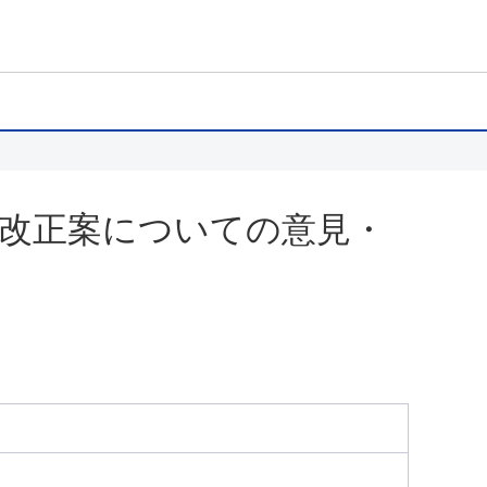
改正案についての意見・