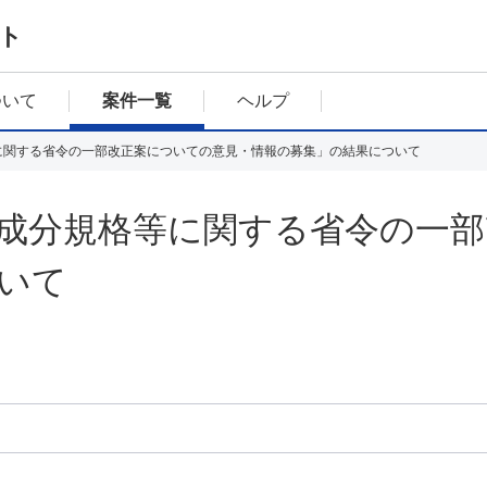
ト
ついて
案件一覧
ヘルプ
に関する省令の一部改正案についての意見・情報の募集」の結果について
成分規格等に関する省令の一部
いて