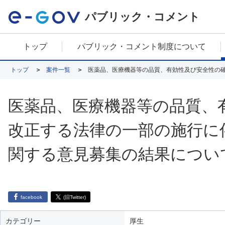
パブリック・コメント
トップ
パブリック・コメント制度について
トップ
案件一覧
医薬品、医療機器等の品質、
改正する法律の一部の施行に
関する意見募集の結果につい
facebook
(旧Twitter)
カテゴリー
厚生