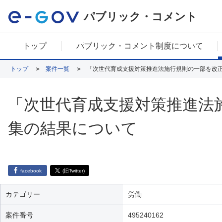
パブリック・コメント
トップ
パブリック・コメント制度について
トップ
案件一覧
「次世代育成支援対策推進法施行規則の一部を改
「次世代育成支援対策推進法
集の結果について
facebook
(旧Twitter)
カテゴリー
労働
案件番号
495240162