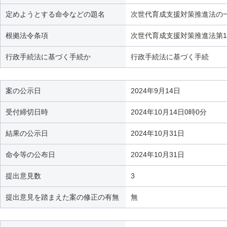
定めようとする命令などの題名
次世代育成支援対策推進法の一
根拠法令条項
次世代育成支援対策推進法第12
行政手続法に基づく手続か
行政手続法に基づく手続
案の公示日
2024年9月14日
受付締切日時
2024年10月14日0時0分
結果の公示日
2024年10月31日
命令等の公布日
2024年10月31日
提出意見数
3
提出意見を踏まえた案の修正の有無
無