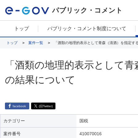
パブリック・コメント
トップ
パブリック・コメント制度について
トップ
案件一覧
「酒類の地理的表示として青森（清酒）を指定す
「酒類の地理的表示として青
の結果について
facebook
(旧Twitter)
カテゴリー
国税
案件番号
410070016