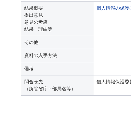
結果概要
個人情報の保護
提出意見
意見の考慮
結果・理由等
その他
資料の入手方法
備考
問合せ先
個人情報保護委員会
（所管省庁・部局名等）