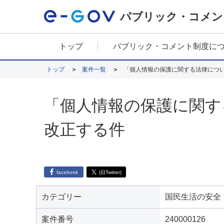
パブリック・コメン
トップ
パブリック・コメント制度に
トップ
案件一覧
「個人情報の保護に関する法律につ
「個人情報の保護に関す
改正する件
facebook
(旧Twitter)
カテゴリー
国民生活の安全
案件番号
240000126