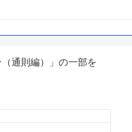
ン（通則編）」の一部を