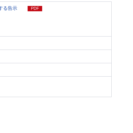
する告示
PDF