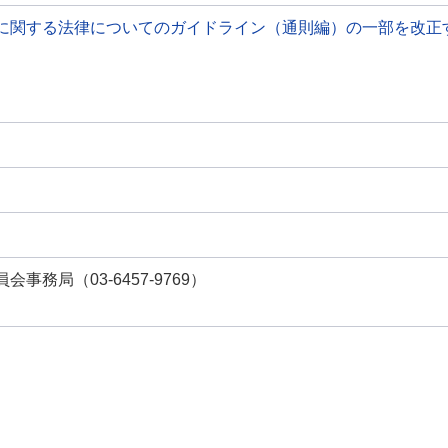
に関する法律についてのガイドライン（通則編）の一部を改正
事務局（03-6457-9769）