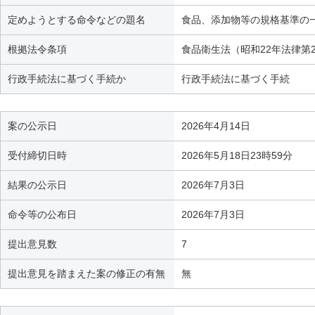
定めようとする命令などの題名
食品、添加物等の規格基準の
根拠法令条項
食品衛生法（昭和22年法律第2
行政手続法に基づく手続か
行政手続法に基づく手続
案の公示日
2026年4月14日
受付締切日時
2026年5月18日23時59分
結果の公示日
2026年7月3日
命令等の公布日
2026年7月3日
提出意見数
7
提出意見を踏まえた案の修正の有無
無