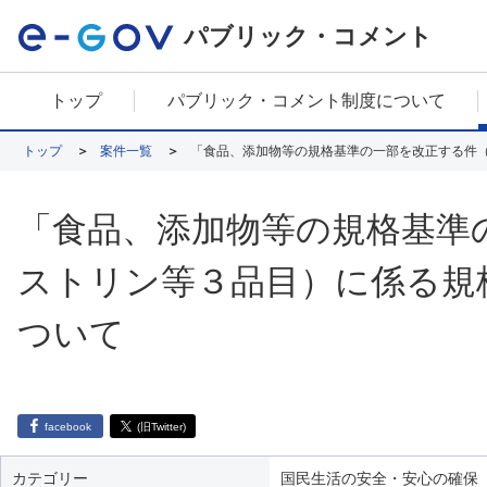
パブリック・コメント
トップ
パブリック・コメント制度について
トップ
案件一覧
「食品、添加物等の規格基準の一部を改正する件
「食品、添加物等の規格基準
ストリン等３品目）に係る規
ついて
facebook
(旧Twitter)
カテゴリー
国民生活の安全・安心の確保