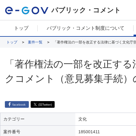
パブリック・コメント
トップ
パブリック・コメント制度について
トップ
案件一覧
「著作権法の一部を改正する法律に基づく文化庁
「著作権法の一部を改正する
クコメント（意見募集手続）
facebook
(旧Twitter)
カテゴリー
文化
案件番号
185001411