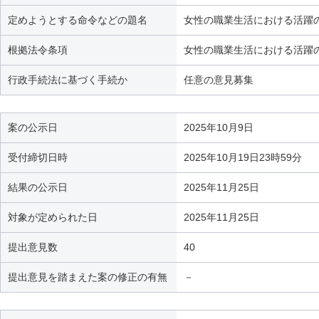
定めようとする命令などの題名
女性の職業生活における活躍
根拠法令条項
女性の職業生活における活躍の
行政手続法に基づく手続か
任意の意見募集
案の公示日
2025年10月9日
受付締切日時
2025年10月19日23時59分
結果の公示日
2025年11月25日
対象が定められた日
2025年11月25日
提出意見数
40
提出意見を踏まえた案の修正の有無
－