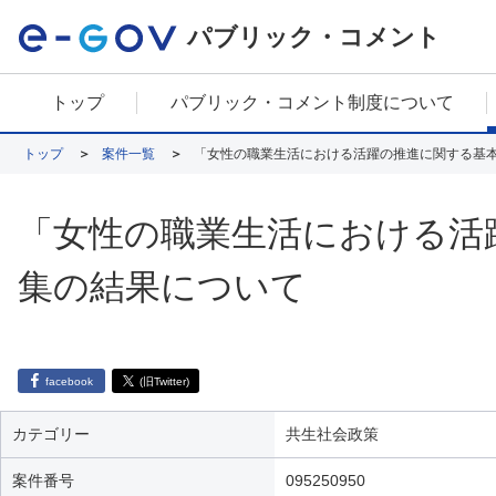
パブリック・コメント
トップ
パブリック・コメント制度について
トップ
案件一覧
「女性の職業生活における活躍の推進に関する基
「女性の職業生活における活
集の結果について
facebook
(旧Twitter)
カテゴリー
共生社会政策
案件番号
095250950