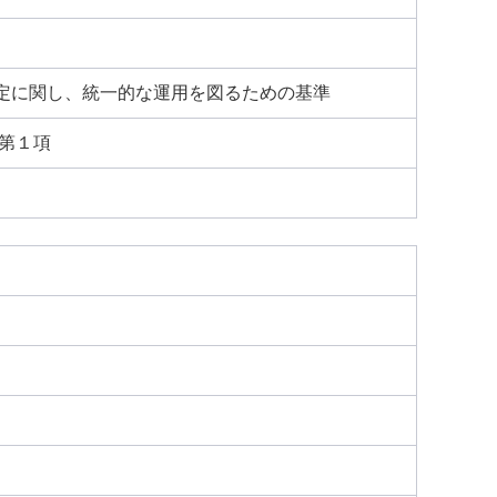
定に関し、統一的な運用を図るための基準
条第１項