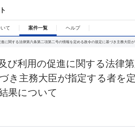
ト
ついて
案件一覧
ヘルプ
及び利用の促進に関する法律第
づき主務大臣が指定する者を
結果について