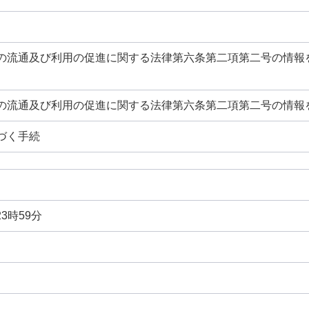
の流通及び利用の促進に関する法律第六条第二項第二号の情報
の流通及び利用の促進に関する法律第六条第二項第二号の情報
づく手続
23時59分
日
日