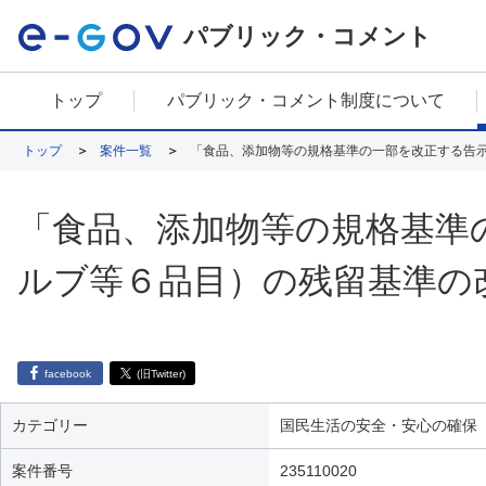
パブリック・コメント
トップ
パブリック・コメント制度について
トップ
案件一覧
「食品、添加物等の規格基準の一部を改正する告
「食品、添加物等の規格基準
ルブ等６品目）の残留基準の
facebook
(旧Twitter)
カテゴリー
国民生活の安全・安心の確保
案件番号
235110020