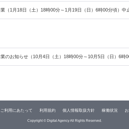
（1月18日（土）18時00分～1月19日（日）6時00分頃）中
業のお知らせ（10月4日（土）18時00分～10月5日（日）6時0
ご利用にあたって
利用規約
個人情報取扱方針
稼働状況
お
Copyright © Digital Agency All Rights Reserved.