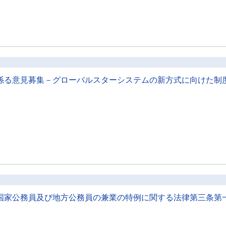
係る意見募集－グローバルスターシステムの新方式に向けた制
国家公務員及び地方公務員の兼業の特例に関する法律第三条第