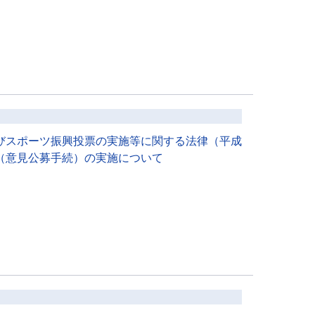
びスポーツ振興投票の実施等に関する法律（平成
（意見公募手続）の実施について